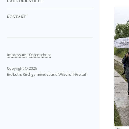
HAUS DER STILLE
KONTAKT
Impressum
Datenschutz
Copyright © 2026
Ev.-Luth. Kirchgemeindebund Wilsdruff-Freital