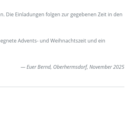
en. Die Einladungen folgen zur gegebenen Zeit in den
segnete Advents- und Weihnachtszeit und ein
— Euer Bernd, Oberhermsdorf, November 2025